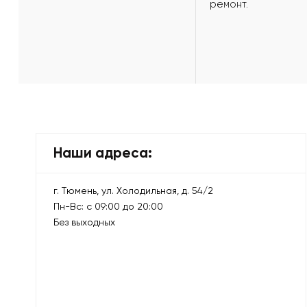
ремонт.
Наши адреса:
г. Тюмень, ул. Холодильная, д. 54/2
Пн-Вс: с 09:00 до 20:00
Без выходных