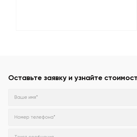
Оставьте заявку и узнайте стоимос
Ваше имя*
Номер телефона*