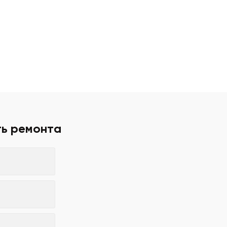
ть ремонта