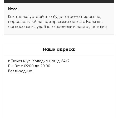
Итог
Как только устройство будет отремонтировано,
персональный менеджер связывается с Вами для
согласования удобного времени и места доставки.
Наши адреса:
г. Тюмень, ул. Холодильная, д. 54/2
Пн-Вс: с 09:00 до 20:00
Без выходных