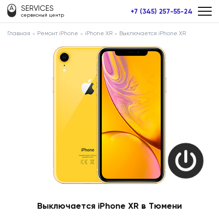
SERVICES
+7 (345) 257-55-24
сервисный центр
Главная
Ремонт iPhone
iPhone XR
Выключается iPhone XR
Выключается iPhone XR в Тюмени