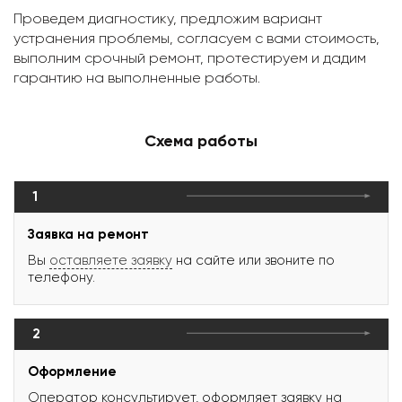
Проведем диагностику, предложим вариант
устранения проблемы, согласуем с вами стоимость,
выполним срочный ремонт, протестируем и дадим
гарантию на выполненные работы.
Схема работы
1
Заявка на ремонт
Вы
оставляете заявку
на сайте или звоните по
телефону.
2
Оформление
Оператор консультирует, оформляет заявку на