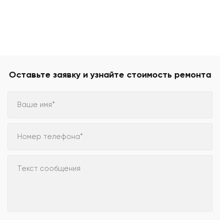
Оставьте заявку и узнайте стоимость ремонта
Ваше имя*
Номер телефона*
Текст сообщения