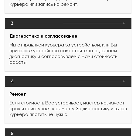
курьера или запись на ремонт.
3
Диагностика и согласование
Мы отправляем курьера за устройством, или Вы
привозите устройство самостоятельно. Делаем
диагностику и согласовываем с Вами стоимость
работы.
4
Ремонт
Если стоимость Вас устраивает, мастер назначает
срок и приступает к ремонту. За диагностику и вызов
курьера платить не нужно.
5