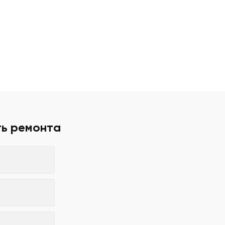
ть ремонта