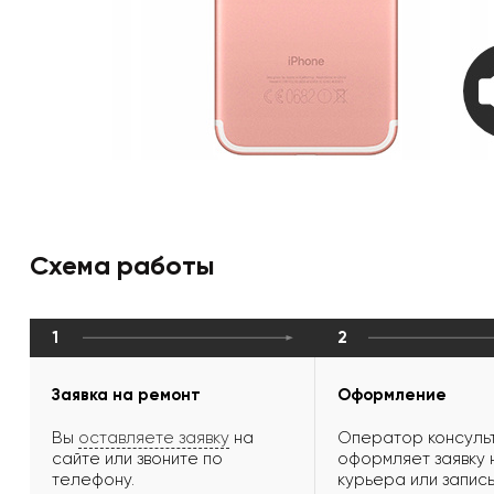
Схема работы
1
2
Заявка на ремонт
Оформление
Вы
оставляете заявку
на
Оператор консульт
сайте или звоните по
оформляет заявку 
телефону.
курьера или запись