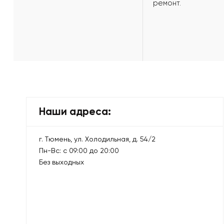
ремонт.
Наши адреса:
г. Тюмень, ул. Холодильная, д. 54/2
Пн-Вс: с 09:00 до 20:00
Без выходных