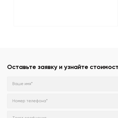
Оставьте заявку и узнайте стоимос
Ваше имя*
Номер телефона*