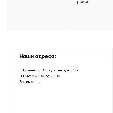
ремонт.
Наши адреса:
г. Тюмень, ул. Холодильная, д. 54/2
Пн-Вс: с 09:00 до 20:00
Без выходных