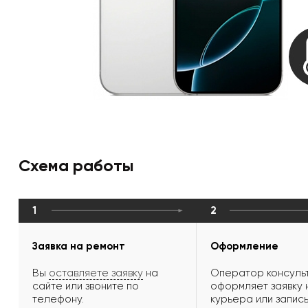
Схема работы
1
2
Заявка на ремонт
Оформление
Вы
оставляете заявку
на
Оператор консульт
сайте или звоните по
оформляет заявку 
телефону.
курьера или запись