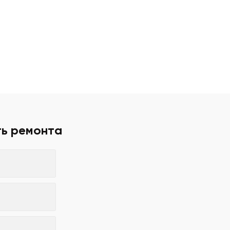
ть ремонта