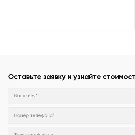
Оставьте заявку и узнайте стоимос
Ваше имя*
Номер телефона*