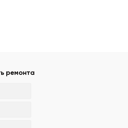
ть ремонта