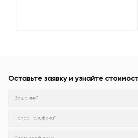
Оставьте заявку и узнайте стоимос
Ваше имя*
Номер телефона*