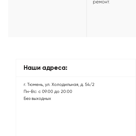
ремонт.
Наши адреса:
г. Тюмень, ул. Холодильная, д. 54/2
Пн-Вс: с 09:00 до 20:00
Без выходных