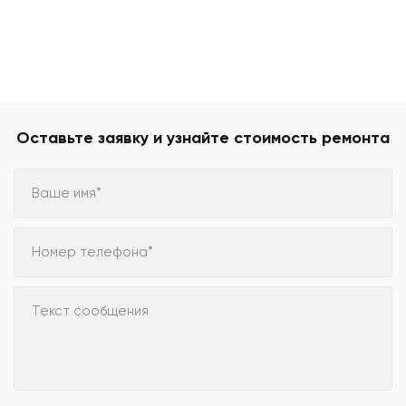
Оставьте заявку и узнайте стоимость ремонта
Ваше имя*
Номер телефона*
Текст сообщения