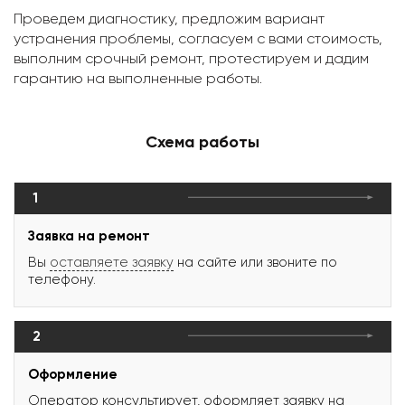
Проведем диагностику, предложим вариант
устранения проблемы, согласуем с вами стоимость,
выполним срочный ремонт, протестируем и дадим
гарантию на выполненные работы.
Схема работы
1
Заявка на ремонт
Вы
оставляете заявку
на сайте или звоните по
телефону.
2
Оформление
Оператор консультирует, оформляет заявку на