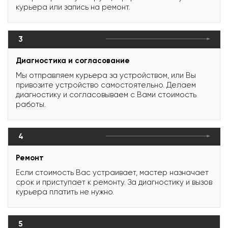
курьера или запись на ремонт.
3
Диагностика и согласование
Мы отправляем курьера за устройством, или Вы
привозите устройство самостоятельно. Делаем
диагностику и согласовываем с Вами стоимость
работы.
4
Ремонт
Если стоимость Вас устраивает, мастер назначает
срок и приступает к ремонту. За диагностику и вызов
курьера платить не нужно.
5