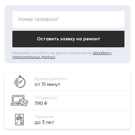
Номер телефона*
Оставить заявку на ремонт
Нажимая на кнопку вы даете согласие на
обработку
персональных данных
Время ремонта
от 15 минут
Стоимость
1190 ₽
Гарантия
до 3 лет