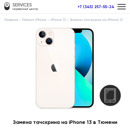
SERVICES
+7 (345) 257-55-24
сервисный центр
Главная
Ремонт iPhone
iPhone 13
Замена тачскрина на iPhone 13
Замена тачскрина на iPhone 13 в Тюмени