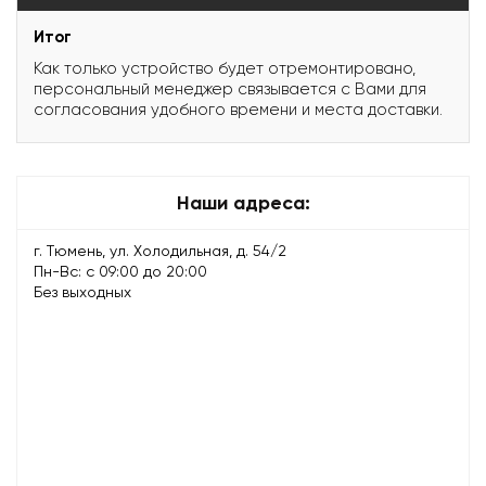
Итог
Как только устройство будет отремонтировано,
персональный менеджер связывается с Вами для
согласования удобного времени и места доставки.
Наши адреса:
г. Тюмень, ул. Холодильная, д. 54/2
Пн-Вс: с 09:00 до 20:00
Без выходных