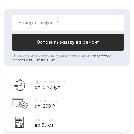
Номер телефона*
Оставить заявку на ремонт
Нажимая на кнопку вы даете согласие на
обработку
персональных данных
Время ремонта
от 15 минут
Стоимость
от 1290 ₽
Гарантия
до 3 лет