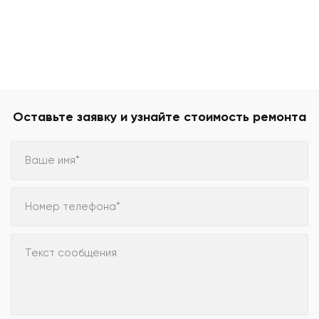
Оставьте заявку и узнайте стоимость ремонта
Ваше имя*
Номер телефона*
Текст сообщения