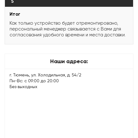
5
Итог
Как только устройство будет отремонтировано,
персональный менеджер связывается с Вами для
согласования удобного времени и места доставки.
Наши адреса:
г. Тюмень, ул. Холодильная, д. 54/2
Пн-Вс: с 09:00 до 20:00
Без выходных