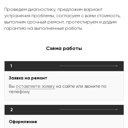
Проведем диагностику, предложим вариант
устранения проблемы, согласуем с вами стоимость,
выполним срочный ремонт, протестируем и дадим
гарантию на выполненные работы.
Схема работы
1
Заявка на ремонт
Вы
оставляете заявку
на сайте или звоните по
телефону.
2
Оформление