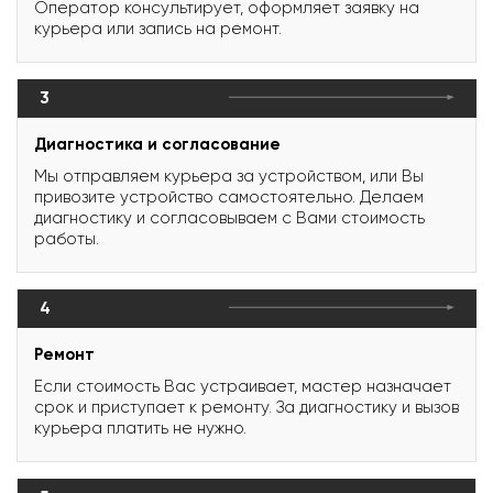
Оператор консультирует, оформляет заявку на
курьера или запись на ремонт.
3
Диагностика и согласование
Мы отправляем курьера за устройством, или Вы
привозите устройство самостоятельно. Делаем
диагностику и согласовываем с Вами стоимость
работы.
4
Ремонт
Если стоимость Вас устраивает, мастер назначает
срок и приступает к ремонту. За диагностику и вызов
курьера платить не нужно.