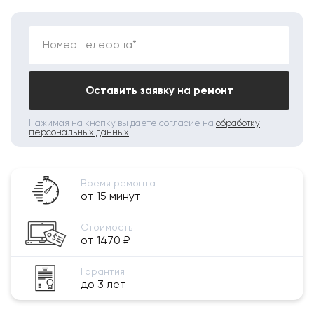
Номер телефона*
Оставить заявку на ремонт
Нажимая на кнопку вы даете согласие на
обработку
персональных данных
Время ремонта
от 15 минут
Стоимость
от 1470 ₽
Гарантия
до 3 лет