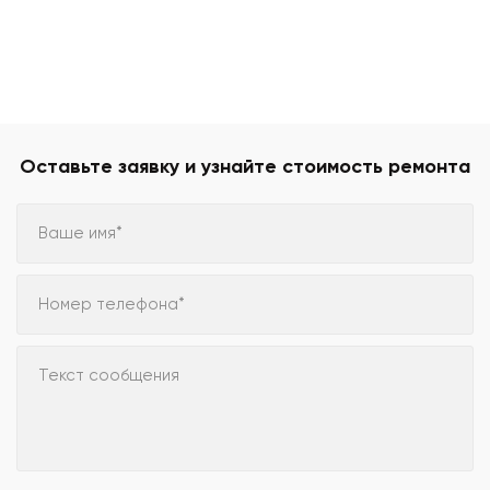
Оставьте заявку и узнайте стоимость ремонта
Ваше имя*
Номер телефона*
Текст сообщения