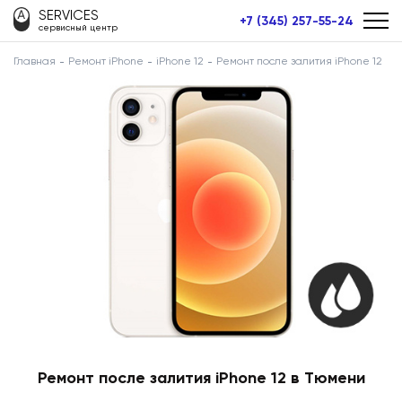
SERVICES
+7 (345) 257-55-24
сервисный центр
Главная
Ремонт iPhone
iPhone 12
Ремонт после залития iPhone 12
Ремонт после залития iPhone 12 в Тюмени