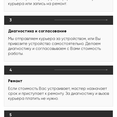
курьера или запись на ремонт.
3
Диагностика и согласование
Мы отправляем курьера за устройством, или Вы
привозите устройство самостоятельно. Делаем
диагностику и согласовываем с Вами стоимость
работы.
4
Ремонт
Если стоимость Вас устраивает, мастер назначает
срок и приступает к ремонту. За диагностику и вызов
курьера платить не нужно.
5