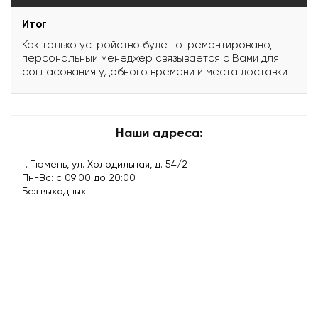
Итог
Как только устройство будет отремонтировано,
персональный менеджер связывается с Вами для
согласования удобного времени и места доставки.
Наши адреса:
г. Тюмень, ул. Холодильная, д. 54/2
Пн-Вс: с 09:00 до 20:00
Без выходных