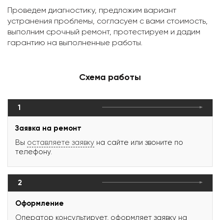
Проведем диагностику, предложим вариант
устранения проблемы, согласуем с вами стоимость,
выполним срочный ремонт, протестируем и дадим
гарантию на выполненные работы.
Схема работы
1
Заявка на ремонт
Вы
оставляете заявку
на сайте или звоните по
телефону.
2
Оформление
Оператор консультирует, оформляет заявку на