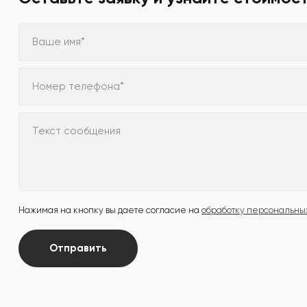
Ваше имя*
Номер телефона*
Текст сообщения
Нажимая на кнопку вы даете согласие на
обработку персональны
Отправить