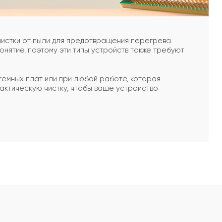
чистки от пыли для предотвращения перегрева.
нятие, поэтому эти типы устройств также требуют
емных плат или при любой работе, которая
актическую чистку, чтобы ваше устройство